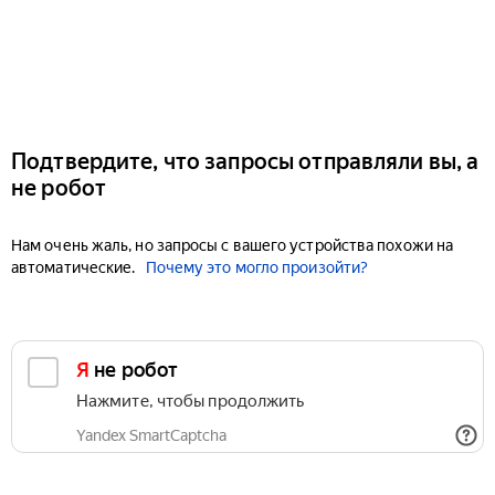
Подтвердите, что запросы отправляли вы, а
не робот
Нам очень жаль, но запросы с вашего устройства похожи на
автоматические.
Почему это могло произойти?
Я не робот
Нажмите, чтобы продолжить
Yandex SmartCaptcha