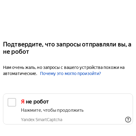
Подтвердите, что запросы отправляли вы, а
не робот
Нам очень жаль, но запросы с вашего устройства похожи на
автоматические.
Почему это могло произойти?
Я не робот
Нажмите, чтобы продолжить
Yandex SmartCaptcha