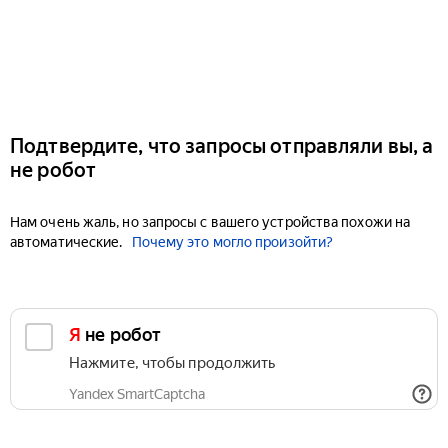
Подтвердите, что запросы отправляли вы, а
не робот
Нам очень жаль, но запросы с вашего устройства похожи на
автоматические.
Почему это могло произойти?
Я не робот
Нажмите, чтобы продолжить
Yandex SmartCaptcha