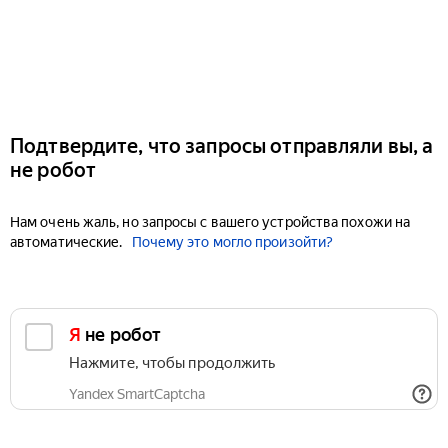
Подтвердите, что запросы отправляли вы, а
не робот
Нам очень жаль, но запросы с вашего устройства похожи на
автоматические.
Почему это могло произойти?
Я не робот
Нажмите, чтобы продолжить
Yandex SmartCaptcha