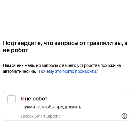
Подтвердите, что запросы отправляли вы, а
не робот
Нам очень жаль, но запросы с вашего устройства похожи на
автоматические.
Почему это могло произойти?
Я не робот
Нажмите, чтобы продолжить
Yandex SmartCaptcha