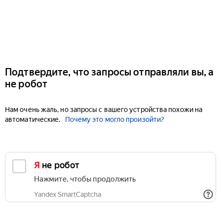
Подтвердите, что запросы отправляли вы, а
не робот
Нам очень жаль, но запросы с вашего устройства похожи на
автоматические.
Почему это могло произойти?
Я не робот
Нажмите, чтобы продолжить
Yandex SmartCaptcha