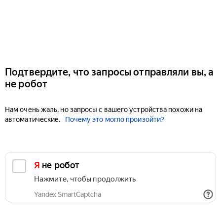
Подтвердите, что запросы отправляли вы, а
не робот
Нам очень жаль, но запросы с вашего устройства похожи на
автоматические.
Почему это могло произойти?
Я не робот
Нажмите, чтобы продолжить
Yandex SmartCaptcha