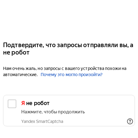
Подтвердите, что запросы отправляли вы, а
не робот
Нам очень жаль, но запросы с вашего устройства похожи на
автоматические.
Почему это могло произойти?
Я не робот
Нажмите, чтобы продолжить
Yandex SmartCaptcha