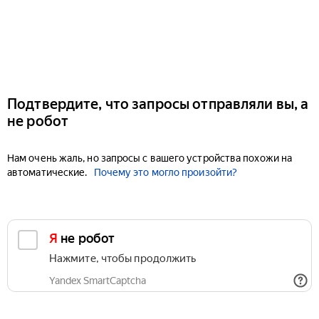
Подтвердите, что запросы отправляли вы, а
не робот
Нам очень жаль, но запросы с вашего устройства похожи на
автоматические.
Почему это могло произойти?
Я не робот
Нажмите, чтобы продолжить
Yandex SmartCaptcha