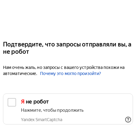
Подтвердите, что запросы отправляли вы, а
не робот
Нам очень жаль, но запросы с вашего устройства похожи на
автоматические.
Почему это могло произойти?
Я не робот
Нажмите, чтобы продолжить
Yandex SmartCaptcha