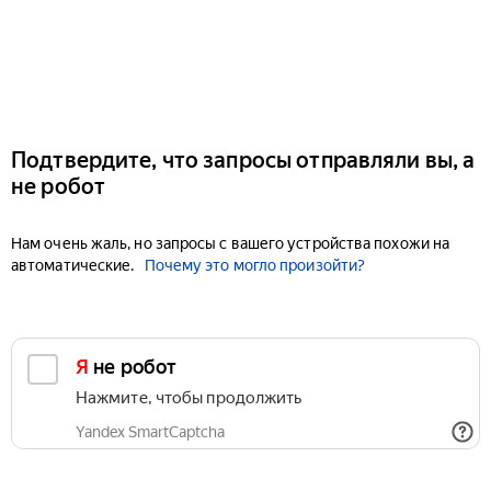
Подтвердите, что запросы отправляли вы, а
не робот
Нам очень жаль, но запросы с вашего устройства похожи на
автоматические.
Почему это могло произойти?
Я не робот
Нажмите, чтобы продолжить
Yandex SmartCaptcha