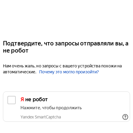
Подтвердите, что запросы отправляли вы, а
не робот
Нам очень жаль, но запросы с вашего устройства похожи на
автоматические.
Почему это могло произойти?
Я не робот
Нажмите, чтобы продолжить
Yandex SmartCaptcha