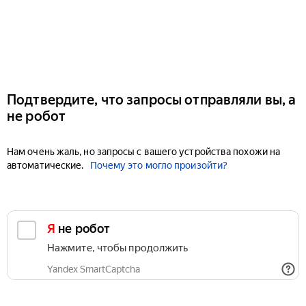
Подтвердите, что запросы отправляли вы, а
не робот
Нам очень жаль, но запросы с вашего устройства похожи на
автоматические.
Почему это могло произойти?
Я не робот
Нажмите, чтобы продолжить
Yandex SmartCaptcha