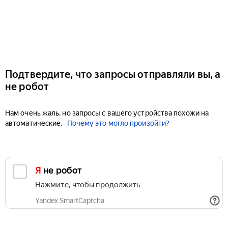
Подтвердите, что запросы отправляли вы, а
не робот
Нам очень жаль, но запросы с вашего устройства похожи на
автоматические.
Почему это могло произойти?
Я не робот
Нажмите, чтобы продолжить
Yandex SmartCaptcha