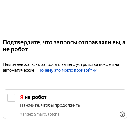
Подтвердите, что запросы отправляли вы, а
не робот
Нам очень жаль, но запросы с вашего устройства похожи на
автоматические.
Почему это могло произойти?
Я не робот
Нажмите, чтобы продолжить
Yandex SmartCaptcha