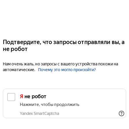
Подтвердите, что запросы отправляли вы, а
не робот
Нам очень жаль, но запросы с вашего устройства похожи на
автоматические.
Почему это могло произойти?
Я не робот
Нажмите, чтобы продолжить
Yandex SmartCaptcha