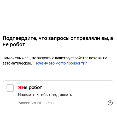
Подтвердите, что запросы отправляли вы, а
не робот
Нам очень жаль, но запросы с вашего устройства похожи на
автоматические.
Почему это могло произойти?
Я не робот
Нажмите, чтобы продолжить
Yandex SmartCaptcha