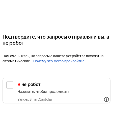
Подтвердите, что запросы отправляли вы, а
не робот
Нам очень жаль, но запросы с вашего устройства похожи на
автоматические.
Почему это могло произойти?
Я не робот
Нажмите, чтобы продолжить
Yandex SmartCaptcha