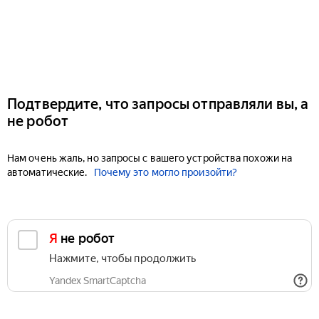
Подтвердите, что запросы отправляли вы, а
не робот
Нам очень жаль, но запросы с вашего устройства похожи на
автоматические.
Почему это могло произойти?
Я не робот
Нажмите, чтобы продолжить
Yandex SmartCaptcha