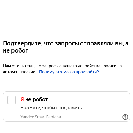
Подтвердите, что запросы отправляли вы, а
не робот
Нам очень жаль, но запросы с вашего устройства похожи на
автоматические.
Почему это могло произойти?
Я не робот
Нажмите, чтобы продолжить
Yandex SmartCaptcha