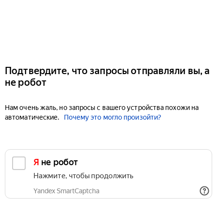
Подтвердите, что запросы отправляли вы, а
не робот
Нам очень жаль, но запросы с вашего устройства похожи на
автоматические.
Почему это могло произойти?
Я не робот
Нажмите, чтобы продолжить
Yandex SmartCaptcha