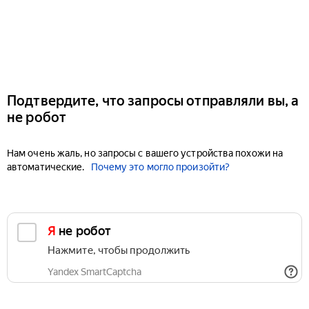
Подтвердите, что запросы отправляли вы, а
не робот
Нам очень жаль, но запросы с вашего устройства похожи на
автоматические.
Почему это могло произойти?
Я не робот
Нажмите, чтобы продолжить
Yandex SmartCaptcha