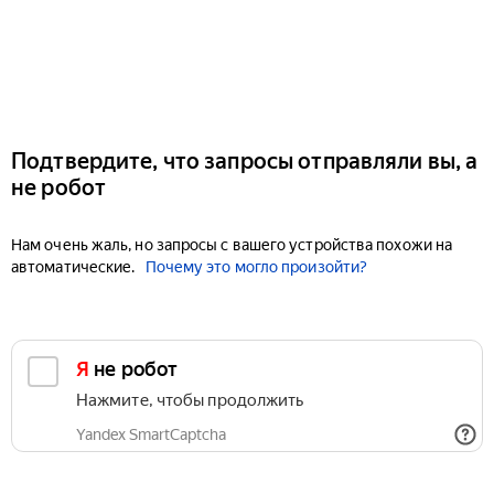
Подтвердите, что запросы отправляли вы, а
не робот
Нам очень жаль, но запросы с вашего устройства похожи на
автоматические.
Почему это могло произойти?
Я не робот
Нажмите, чтобы продолжить
Yandex SmartCaptcha