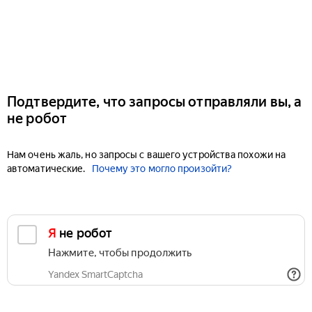
Подтвердите, что запросы отправляли вы, а
не робот
Нам очень жаль, но запросы с вашего устройства похожи на
автоматические.
Почему это могло произойти?
Я не робот
Нажмите, чтобы продолжить
Yandex SmartCaptcha