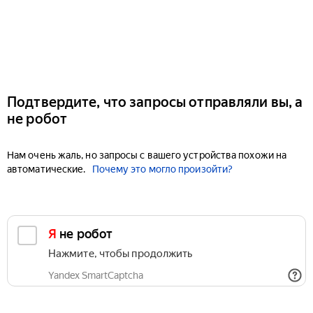
Подтвердите, что запросы отправляли вы, а
не робот
Нам очень жаль, но запросы с вашего устройства похожи на
автоматические.
Почему это могло произойти?
Я не робот
Нажмите, чтобы продолжить
Yandex SmartCaptcha