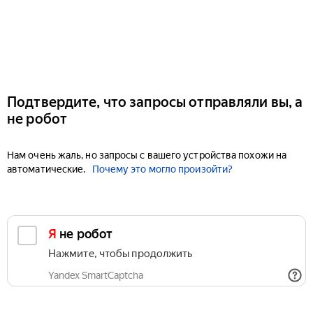
Подтвердите, что запросы отправляли вы, а
не робот
Нам очень жаль, но запросы с вашего устройства похожи на
автоматические.
Почему это могло произойти?
Я не робот
Нажмите, чтобы продолжить
Yandex SmartCaptcha