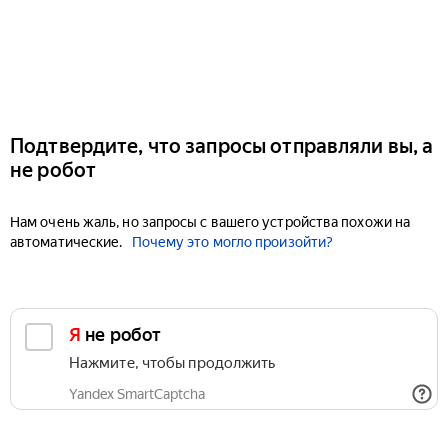
Подтвердите, что запросы отправляли вы, а
не робот
Нам очень жаль, но запросы с вашего устройства похожи на
автоматические.
Почему это могло произойти?
Я не робот
Нажмите, чтобы продолжить
Yandex SmartCaptcha