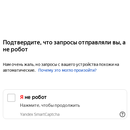
Подтвердите, что запросы отправляли вы, а
не робот
Нам очень жаль, но запросы с вашего устройства похожи на
автоматические.
Почему это могло произойти?
Я не робот
Нажмите, чтобы продолжить
Yandex SmartCaptcha