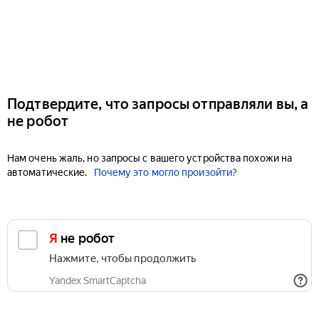
Подтвердите, что запросы отправляли вы, а
не робот
Нам очень жаль, но запросы с вашего устройства похожи на
автоматические.
Почему это могло произойти?
Я не робот
Нажмите, чтобы продолжить
Yandex SmartCaptcha