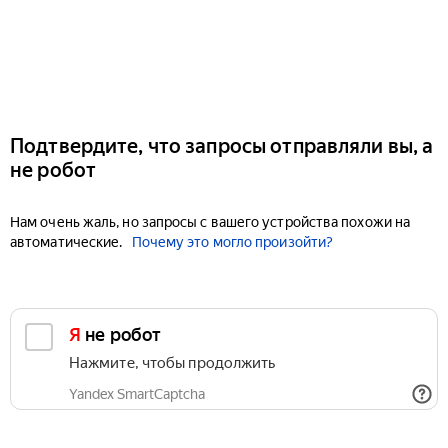
Подтвердите, что запросы отправляли вы, а
не робот
Нам очень жаль, но запросы с вашего устройства похожи на
автоматические.
Почему это могло произойти?
Я не робот
Нажмите, чтобы продолжить
Yandex SmartCaptcha