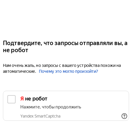
Подтвердите, что запросы отправляли вы, а
не робот
Нам очень жаль, но запросы с вашего устройства похожи на
автоматические.
Почему это могло произойти?
Я не робот
Нажмите, чтобы продолжить
Yandex SmartCaptcha