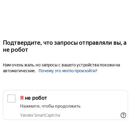
Подтвердите, что запросы отправляли вы, а
не робот
Нам очень жаль, но запросы с вашего устройства похожи на
автоматические.
Почему это могло произойти?
Я не робот
Нажмите, чтобы продолжить
Yandex SmartCaptcha