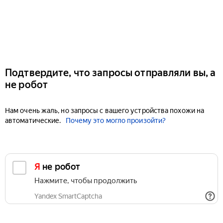
Подтвердите, что запросы отправляли вы, а
не робот
Нам очень жаль, но запросы с вашего устройства похожи на
автоматические.
Почему это могло произойти?
Я не робот
Нажмите, чтобы продолжить
Yandex SmartCaptcha