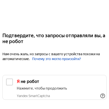
Подтвердите, что запросы отправляли вы, а
не робот
Нам очень жаль, но запросы с вашего устройства похожи на
автоматические.
Почему это могло произойти?
Я не робот
Нажмите, чтобы продолжить
Yandex SmartCaptcha