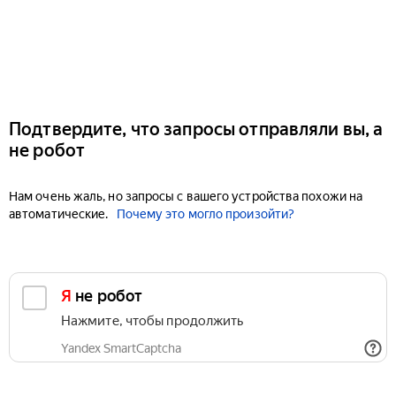
Подтвердите, что запросы отправляли вы, а
не робот
Нам очень жаль, но запросы с вашего устройства похожи на
автоматические.
Почему это могло произойти?
Я не робот
Нажмите, чтобы продолжить
Yandex SmartCaptcha