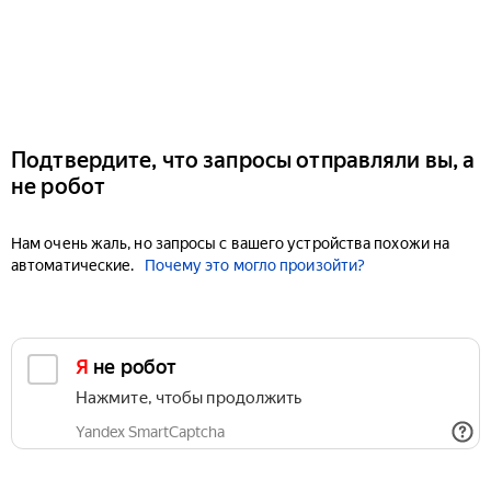
Подтвердите, что запросы отправляли вы, а
не робот
Нам очень жаль, но запросы с вашего устройства похожи на
автоматические.
Почему это могло произойти?
Я не робот
Нажмите, чтобы продолжить
Yandex SmartCaptcha