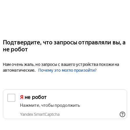
Подтвердите, что запросы отправляли вы, а
не робот
Нам очень жаль, но запросы с вашего устройства похожи на
автоматические.
Почему это могло произойти?
Я не робот
Нажмите, чтобы продолжить
Yandex SmartCaptcha