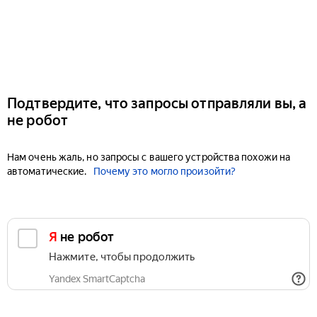
Подтвердите, что запросы отправляли вы, а
не робот
Нам очень жаль, но запросы с вашего устройства похожи на
автоматические.
Почему это могло произойти?
Я не робот
Нажмите, чтобы продолжить
Yandex SmartCaptcha