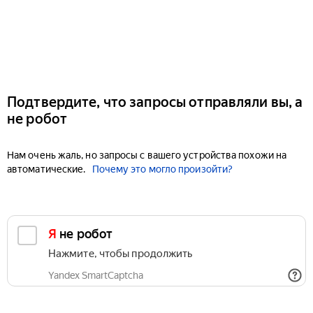
Подтвердите, что запросы отправляли вы, а
не робот
Нам очень жаль, но запросы с вашего устройства похожи на
автоматические.
Почему это могло произойти?
Я не робот
Нажмите, чтобы продолжить
Yandex SmartCaptcha