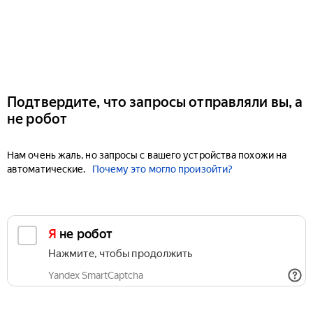
Подтвердите, что запросы отправляли вы, а
не робот
Нам очень жаль, но запросы с вашего устройства похожи на
автоматические.
Почему это могло произойти?
Я не робот
Нажмите, чтобы продолжить
Yandex SmartCaptcha