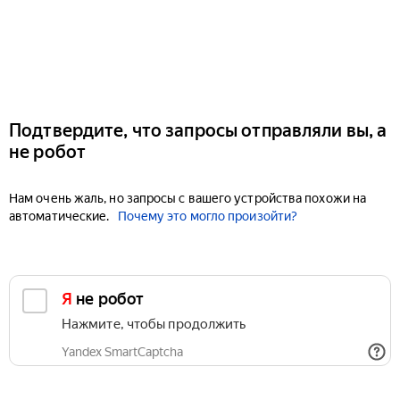
Подтвердите, что запросы отправляли вы, а
не робот
Нам очень жаль, но запросы с вашего устройства похожи на
автоматические.
Почему это могло произойти?
Я не робот
Нажмите, чтобы продолжить
Yandex SmartCaptcha