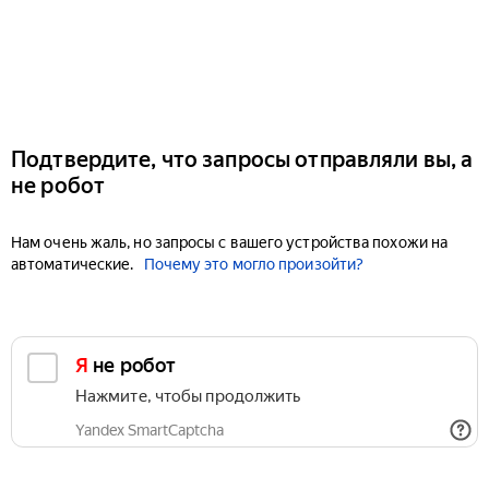
Подтвердите, что запросы отправляли вы, а
не робот
Нам очень жаль, но запросы с вашего устройства похожи на
автоматические.
Почему это могло произойти?
Я не робот
Нажмите, чтобы продолжить
Yandex SmartCaptcha