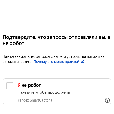
Подтвердите, что запросы отправляли вы, а
не робот
Нам очень жаль, но запросы с вашего устройства похожи на
автоматические.
Почему это могло произойти?
Я не робот
Нажмите, чтобы продолжить
Yandex SmartCaptcha