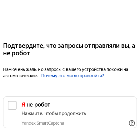
Подтвердите, что запросы отправляли вы, а
не робот
Нам очень жаль, но запросы с вашего устройства похожи на
автоматические.
Почему это могло произойти?
Я не робот
Нажмите, чтобы продолжить
Yandex SmartCaptcha