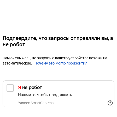
Подтвердите, что запросы отправляли вы, а
не робот
Нам очень жаль, но запросы с вашего устройства похожи на
автоматические.
Почему это могло произойти?
Я не робот
Нажмите, чтобы продолжить
Yandex SmartCaptcha