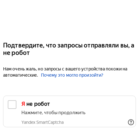
Подтвердите, что запросы отправляли вы, а
не робот
Нам очень жаль, но запросы с вашего устройства похожи на
автоматические.
Почему это могло произойти?
Я не робот
Нажмите, чтобы продолжить
Yandex SmartCaptcha