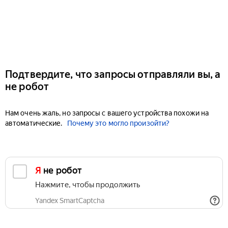
Подтвердите, что запросы отправляли вы, а
не робот
Нам очень жаль, но запросы с вашего устройства похожи на
автоматические.
Почему это могло произойти?
Я не робот
Нажмите, чтобы продолжить
Yandex SmartCaptcha