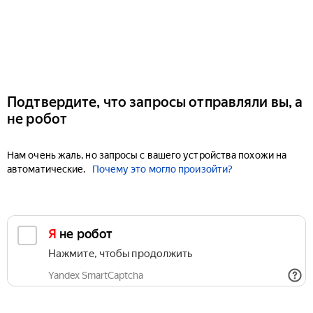
Подтвердите, что запросы отправляли вы, а
не робот
Нам очень жаль, но запросы с вашего устройства похожи на
автоматические.
Почему это могло произойти?
Я не робот
Нажмите, чтобы продолжить
Yandex SmartCaptcha