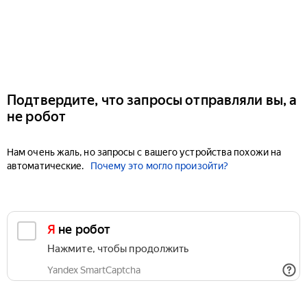
Подтвердите, что запросы отправляли вы, а
не робот
Нам очень жаль, но запросы с вашего устройства похожи на
автоматические.
Почему это могло произойти?
Я не робот
Нажмите, чтобы продолжить
Yandex SmartCaptcha