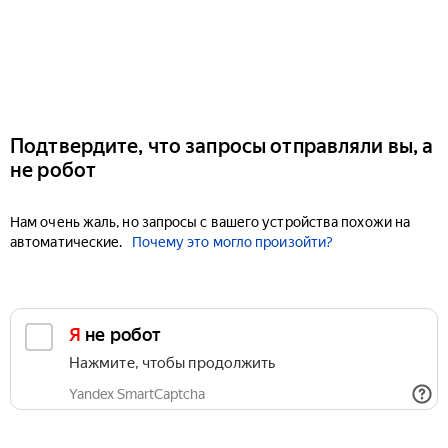
Подтвердите, что запросы отправляли вы, а
не робот
Нам очень жаль, но запросы с вашего устройства похожи на
автоматические.
Почему это могло произойти?
Я не робот
Нажмите, чтобы продолжить
Yandex SmartCaptcha